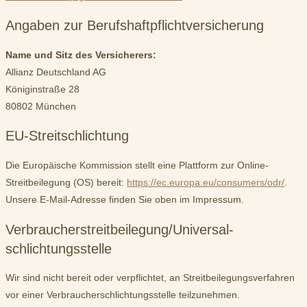
Angaben zur Berufs­haftpflicht­versicherung
Name und Sitz des Versicherers:
Allianz Deutschland AG
Königinstraße 28
80802 München
EU-Streitschlichtung
Die Europäische Kommission stellt eine Plattform zur Online-
Streitbeilegung (OS) bereit:
https://ec.europa.eu/consumers/odr/
.
Unsere E-Mail-Adresse finden Sie oben im Impressum.
Verbraucher­streit­beilegung/Universal­
schlichtungs­stelle
Wir sind nicht bereit oder verpflichtet, an Streitbeilegungsverfahren
vor einer Verbraucherschlichtungsstelle teilzunehmen.