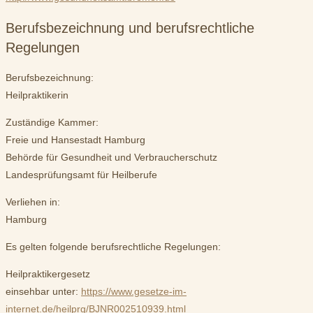
Berufsbezeichnung und berufsrechtliche
Regelungen
Berufsbezeichnung:
Heilpraktikerin
Zuständige Kammer:
Freie und Hansestadt Hamburg
Behörde für Gesundheit und Verbraucherschutz
Landesprüfungsamt für Heilberufe
Verliehen in:
Hamburg
Es gelten folgende berufsrechtliche Regelungen:
Heilpraktikergesetz
einsehbar unter:
https://www.gesetze-im-
internet.de/heilprg/BJNR002510939.html