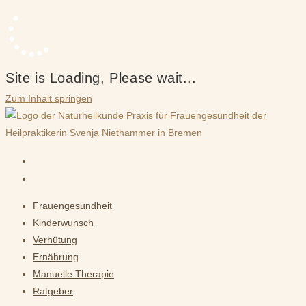
Site is Loading, Please wait...
Zum Inhalt springen
Frauengesundheit
Kinderwunsch
Verhütung
Ernährung
Manuelle Therapie
Ratgeber