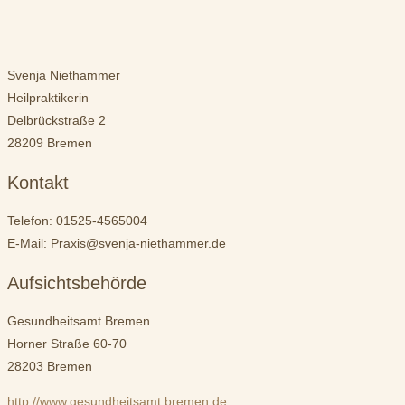
Svenja Niethammer
Heilpraktikerin
Delbrückstraße 2
28209 Bremen
Kontakt
Telefon: 01525-4565004
E-Mail: Praxis@svenja-niethammer.de
Aufsichtsbehörde
Gesundheitsamt Bremen
Horner Straße 60-70
28203 Bremen
http://www.gesundheitsamt.bremen.de