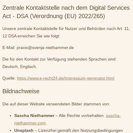
Zentrale Kontaktstelle nach dem Digital Services
Act - DSA (Verordnung (EU) 2022/265)
Unsere zentrale Kontaktstelle für Nutzer und Behörden nach Art. 11,
12 DSA erreichen Sie wie folgt:
E-Mail: praxis@svenja-niethammer.de
Die für den Kontakt zur Verfügung stehenden Sprachen sind:
Deutsch, Englisch.
Quelle:
https://www.e-recht24.de/impressum-generator.html
Bildnachweise
Die auf dieser Website verwendeten Bilder stammen von:
Sascha Niethammer
– Alle Rechte vorbehalten.
sascha-
niethammer.com
.
Unsplash
– Lizenzfrei gemäß den Nutzungsbedingungen