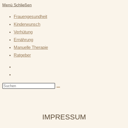
Menü
Schließen
Frauengesundheit
Kinderwunsch
Verhütung
Ernährung
Manuelle Therapie
Ratgeber
IMPRESSUM